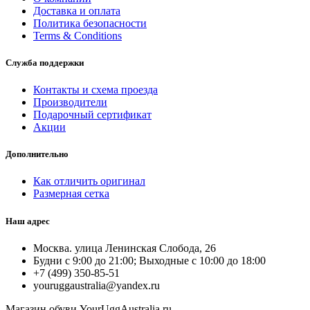
Доставка и оплата
Политика безопасности
Terms & Conditions
Служба поддержки
Контакты и схема проезда
Производители
Подарочный сертификат
Акции
Дополнительно
Как отличить оригинал
Размерная сетка
Наш адрес
Москва. улица Ленинская Слобода, 26
Будни с 9:00 до 21:00; Выходные с 10:00 до 18:00
+7 (499) 350-85-51
youruggaustralia@yandex.ru
Магазин обуви YourUggAustralia.ru