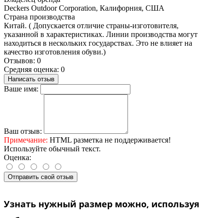
Deckers Outdoor Corporation, Калифорния, США
Страна производства
Китай. ( Допускается отличие страны-изготовителя,
указанной в характеристиках. Линии производства могут
находиться в нескольких государствах. Это не влияет на
качество изготовления обуви.)
Отзывов: 0
Средняя оценка: 0
Написать отзыв
Ваше имя:
Ваш отзыв:
Примечание:
HTML разметка не поддерживается!
Используйте обычный текст.
Оценка:
Отправить свой отзыв
Узнать нужный размер можно, используя