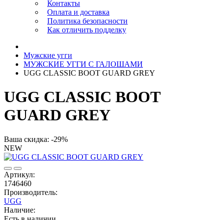
Контакты
Оплата и доставка
Политика безопасности
Как отличить подделку
Мужские угги
МУЖСКИЕ УГГИ С ГАЛОШАМИ
UGG CLASSIC BOOT GUARD GREY
UGG CLASSIC BOOT
GUARD GREY
Ваша скидка: -29%
NEW
Артикул:
1746460
Производитель:
UGG
Наличие:
Есть в наличии