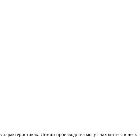
в характеристиках. Линии производства могут находиться в неск