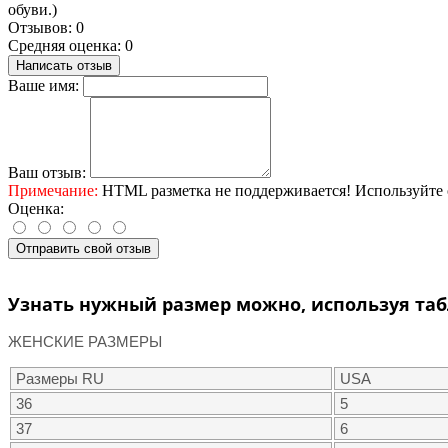
обуви.)
Отзывов: 0
Средняя оценка: 0
Написать отзыв
Ваше имя:
Ваш отзыв:
Примечание:
HTML разметка не поддерживается! Используйте 
Оценка:
Отправить свой отзыв
Узнать нужный размер можно, используя таб
ЖЕНСКИЕ РАЗМЕРЫ
Размеры RU
USA
36
5
37
6