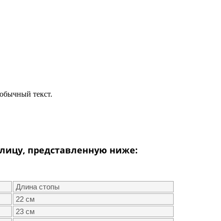
обычный текст.
лицу, представленную ниже:
Длина стопы
22 см
23 см