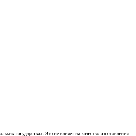
ольких государствах. Это не влияет на качество изготовления