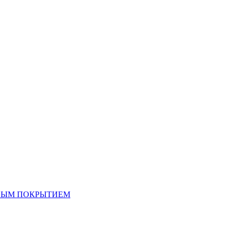
ОВЫМ ПОКРЫТИЕМ