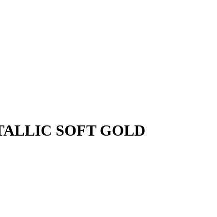
TALLIC SOFT GOLD