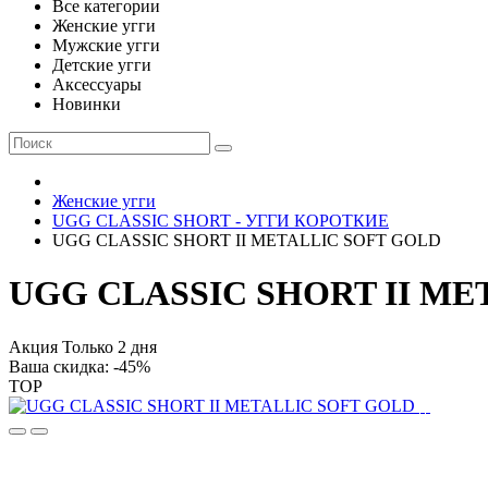
Все категории
Женские угги
Мужские угги
Детские угги
Аксессуары
Новинки
Женские угги
UGG CLASSIC SHORT - УГГИ КОРОТКИЕ
UGG CLASSIC SHORT II METALLIC SOFT GOLD
UGG CLASSIC SHORT II ME
Акция Только 2 дня
Ваша скидка: -45%
TOP