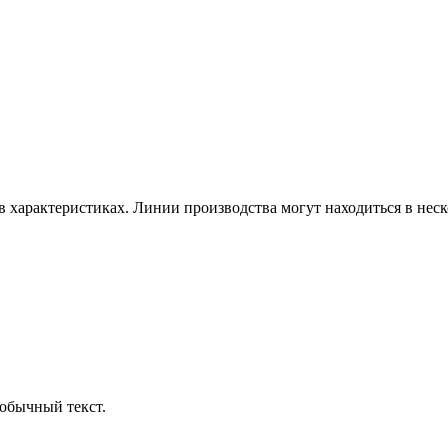
в характеристиках. Линии производства могут находиться в неск
обычный текст.