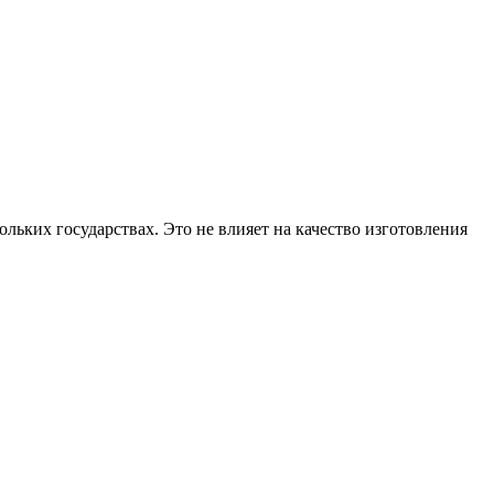
ольких государствах. Это не влияет на качество изготовления