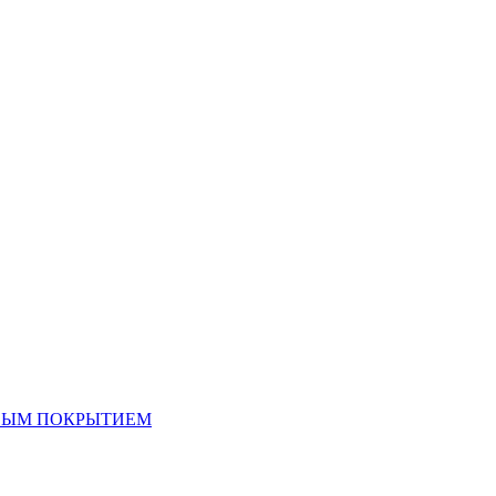
ОВЫМ ПОКРЫТИЕМ