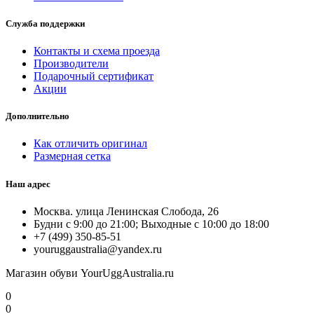
Служба поддержки
Контакты и схема проезда
Производители
Подарочный сертификат
Акции
Дополнительно
Как отличить оригинал
Размерная сетка
Наш адрес
Москва. улица Ленинская Слобода, 26
Будни с 9:00 до 21:00; Выходные с 10:00 до 18:00
+7 (499) 350-85-51
youruggaustralia@yandex.ru
Магазин обуви YourUggAustralia.ru
0
0