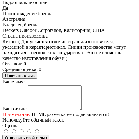
Водоотталкивающие
Да
Происхождение бренда
Австралия
Владелец бренда
Deckers Outdoor Corporation, Калифорния, США
Страна производства
Китай. ( Допускается отличие страны-изготовителя,
указанной в характеристиках. Линии производства могут
находиться в нескольких государствах. Это не влияет на
качество изготовления обуви.)
Отзывов: 0
Средняя оценка: 0
Написать отзыв
Ваше имя:
Ваш отзыв:
Примечание:
HTML разметка не поддерживается!
Используйте обычный текст.
Оценка:
Отправить свой отзыв