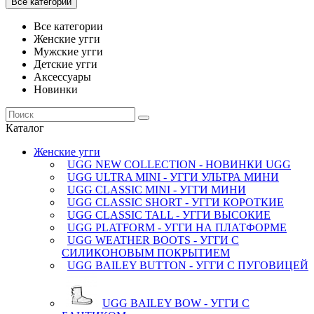
Все категории
Все категории
Женские угги
Мужские угги
Детские угги
Аксессуары
Новинки
Каталог
Женские угги
UGG NEW COLLECTION - НОВИНКИ UGG
UGG ULTRA MINI - УГГИ УЛЬТРА МИНИ
UGG CLASSIC MINI - УГГИ МИНИ
UGG CLASSIC SHORT - УГГИ КОРОТКИЕ
UGG CLASSIC TALL - УГГИ ВЫСОКИЕ
UGG PLATFORM - УГГИ НА ПЛАТФОРМЕ
UGG WEATHER BOOTS - УГГИ С
СИЛИКОНОВЫМ ПОКРЫТИЕМ
UGG BAILEY BUTTON - УГГИ С ПУГОВИЦЕЙ
UGG BAILEY BOW - УГГИ С