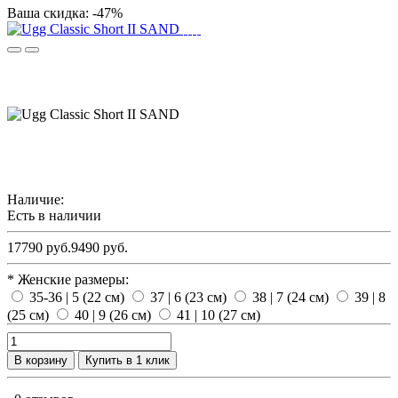
Ваша скидка: -47%
Наличие:
Есть в наличии
17790 руб.
9490 руб.
* Женские размеры:
35-36 | 5 (22 см)
37 | 6 (23 см)
38 | 7 (24 см)
39 | 8
(25 см)
40 | 9 (26 см)
41 | 10 (27 см)
В корзину
Купить в 1 клик