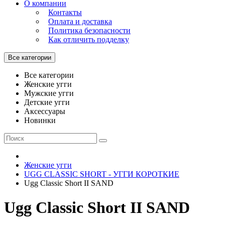
О компании
Контакты
Оплата и доставка
Политика безопасности
Как отличить подделку
Все категории
Все категории
Женские угги
Мужские угги
Детские угги
Аксессуары
Новинки
Женские угги
UGG CLASSIC SHORT - УГГИ КОРОТКИЕ
Ugg Classic Short II SAND
Ugg Classic Short II SAND