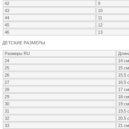
42
9
43
10
44
11
45
12
46
13
ДЕТСКИЕ РАЗМЕРЫ
Размеры RU
Длин
24
14 см
25
15 см
26
15.5 
27
16.5 
28
17 см
29
18 см
30
19 см
31
19.5 
32
20.5 
33
21 см