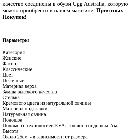
качество соединены в обуви Ugg Australia, которую
можно приобрести в нашем магазине.
Приятных
Покупок!
Параметры
Категория
Женские
Фасон
Классические
Цвет
Песочный
Материал верха
Замша высокого качества
Стелька
Кремового цвета из натуральной овчины
Материал подкладки
Натуральная овчина
Подошва
Полимер с технологией EVA. Толщина подошвы 2см.
Высота
Около 25см. - в зависимости от размера