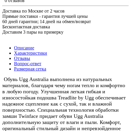
0 отзывов
Доставка по Москве от 2 часов
Прямые поставки - гарантия лучшей цены
60 дней гарантии; 14 дней на обмен/возврат
Бесконтактная доставка
Доставим 3 пары на примерку
Описание
Характеристики
Отзывы
Вопрос-ответ
Размерная сетка
Обувь Ugg Australia выполнена из натуральных
материалов, благодаря чему ногам тепло и комфортно
в любую погоду. Улучшенная легкая гибкая и
износостойкая подошва Treadlite by Ugg обеспечивает
надежное сцепление как с сухой, так и влажной
поверхностью. Специальная технология обработки
замши Twinface придает обуви Ugg Australia
дополнительную защиту от влаги и пыли. Комфорт,
оригинальный стильный дизайн и непревзойденное