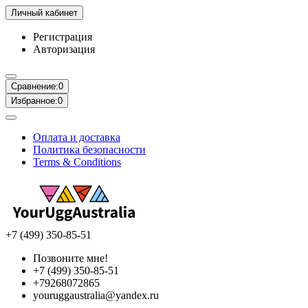
Личный кабинет
Регистрация
Авторизация
Сравнение:
0
Избранное:
0
Оплата и доставка
Политика безопасности
Terms & Conditions
+7 (499) 350-85-51
Позвоните мне!
+7 (499) 350-85-51
+79268072865
youruggaustralia@yandex.ru