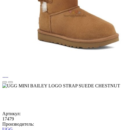
Артикул:
17479
Производитель:
UGG