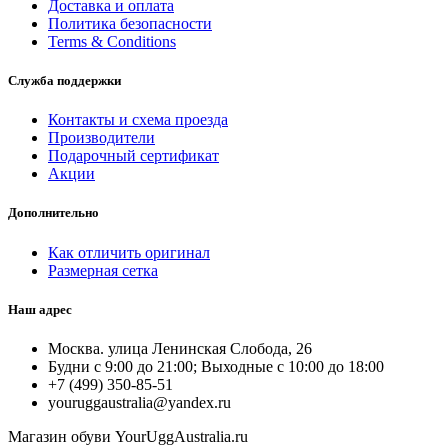
Доставка и оплата
Политика безопасности
Terms & Conditions
Служба поддержки
Контакты и схема проезда
Производители
Подарочный сертификат
Акции
Дополнительно
Как отличить оригинал
Размерная сетка
Наш адрес
Москва. улица Ленинская Слобода, 26
Будни с 9:00 до 21:00; Выходные с 10:00 до 18:00
+7 (499) 350-85-51
youruggaustralia@yandex.ru
Магазин обуви YourUggAustralia.ru