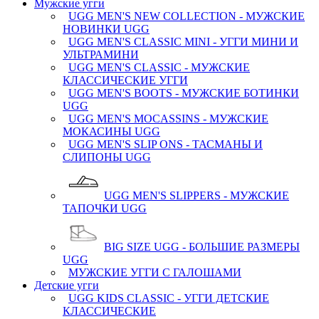
Мужские угги
UGG MEN'S NEW COLLECTION - МУЖСКИЕ
НОВИНКИ UGG
UGG MEN'S CLASSIC MINI - УГГИ МИНИ И
УЛЬТРАМИНИ
UGG MEN'S CLASSIC - МУЖСКИЕ
КЛАССИЧЕСКИЕ УГГИ
UGG MEN'S BOOTS - МУЖСКИЕ БОТИНКИ
UGG
UGG MEN'S MOCASSINS - МУЖСКИЕ
МОКАСИНЫ UGG
UGG MEN'S SLIP ONS - ТАСМАНЫ И
СЛИПОНЫ UGG
UGG MEN'S SLIPPERS - МУЖСКИЕ
ТАПОЧКИ UGG
BIG SIZE UGG - БОЛЬШИЕ РАЗМЕРЫ
UGG
МУЖСКИЕ УГГИ С ГАЛОШАМИ
Детские угги
UGG KIDS CLASSIC - УГГИ ДЕТСКИЕ
КЛАССИЧЕСКИЕ