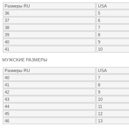
Размеры RU
USA
36
5
37
6
38
7
39
8
40
9
41
10
МУЖСКИЕ РАЗМЕРЫ
Размеры RU
USA
40
7
41
8
42
9
43
10
44
11
45
12
46
13