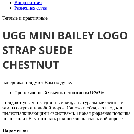
Вопрос-ответ
Размерная сетка
Теплые и практичные
UGG MINI BAILEY LOGO
STRAP SUEDE
CHESTNUT
наверняка придутся Вам по душе.
Прорезиненный язычок с логотипом UGG®
придают уггам праздничный вид, а натуральные овчина и
замша согреют в любой мороз. Сапожки обладают водо- и
пылеотталкивающими свойствами,
Гибкая рифленая подошва
не позволит Вам потерять равновесие на
скользкой дороге
.
Параметры