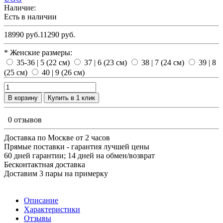
Наличие:
Есть в наличии
18990 руб.
11290 руб.
* Женские размеры:
35-36 | 5 (22 см)
37 | 6 (23 см)
38 | 7 (24 см)
39 | 8
(25 см)
40 | 9 (26 см)
В корзину
Купить в 1 клик
0 отзывов
Доставка по Москве от 2 часов
Прямые поставки - гарантия лучшей цены
60 дней гарантии; 14 дней на обмен/возврат
Бесконтактная доставка
Доставим 3 пары на примерку
Описание
Характеристики
Отзывы