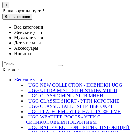
0
Ваша корзина пуста!
Все категории
Все категории
Женские угги
Мужские угги
Детские угги
Аксессуары
Новинки
Каталог
Женские угги
UGG NEW COLLECTION - НОВИНКИ UGG
UGG ULTRA MINI - УГГИ УЛЬТРА МИНИ
UGG CLASSIC MINI - УГГИ МИНИ
UGG CLASSIC SHORT - УГГИ КОРОТКИЕ
UGG CLASSIC TALL - УГГИ ВЫСОКИЕ
UGG PLATFORM - УГГИ НА ПЛАТФОРМЕ
UGG WEATHER BOOTS - УГГИ С
СИЛИКОНОВЫМ ПОКРЫТИЕМ
UGG BAILEY BUTTON - УГГИ С ПУГОВИЦЕЙ