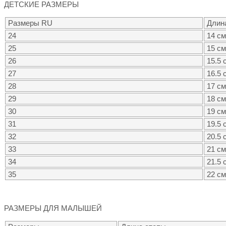
ДЕТСКИЕ РАЗМЕРЫ
Размеры RU
Длин
24
14 см
25
15 см
26
15.5 
27
16.5 
28
17 см
29
18 см
30
19 см
31
19.5 
32
20.5 
33
21 см
34
21.5 
35
22 см
РАЗМЕРЫ ДЛЯ МАЛЫШЕЙ