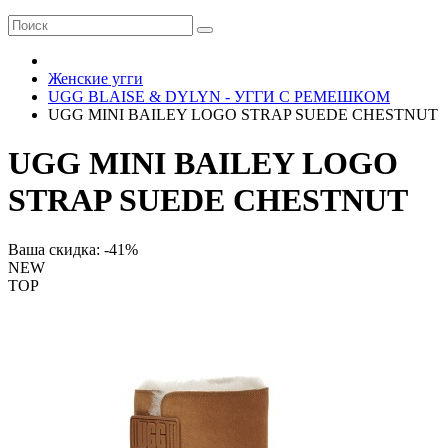
Женские угги
UGG BLAISE & DYLYN - УГГИ С РЕМЕШКОМ
UGG MINI BAILEY LOGO STRAP SUEDE CHESTNUT
UGG MINI BAILEY LOGO
STRAP SUEDE CHESTNUT
Ваша скидка: -41%
NEW
TOP