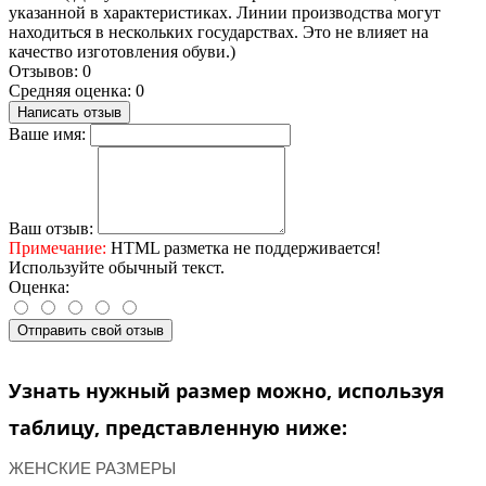
указанной в характеристиках. Линии производства могут
находиться в нескольких государствах. Это не влияет на
качество изготовления обуви.)
Отзывов: 0
Средняя оценка: 0
Написать отзыв
Ваше имя:
Ваш отзыв:
Примечание:
HTML разметка не поддерживается!
Используйте обычный текст.
Оценка:
Отправить свой отзыв
Узнать нужный размер можно, используя
таблицу, представленную ниже:
ЖЕНСКИЕ РАЗМЕРЫ