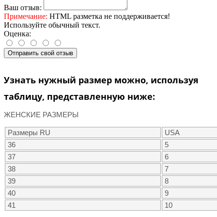
Ваш отзыв:
Примечание:
HTML разметка не поддерживается!
Используйте обычный текст.
Оценка:
Отправить свой отзыв
Узнать нужный размер можно, используя
таблицу, представленную ниже:
ЖЕНСКИЕ РАЗМЕРЫ
Размеры RU
USA
36
5
37
6
38
7
39
8
40
9
41
10