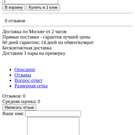
В корзину
Купить в 1 клик
0 отзывов
Доставка по Москве от 2 часов
Прямые поставки - гарантия лучшей цены
60 дней гарантии; 14 дней на обмен/возврат
Бесконтактная доставка
Доставим 3 пары на примерку
Описание
Отзывы
Вопрос-ответ
Размерная сетка
Отзывов: 0
Средняя оценка: 0
Написать отзыв
Ваше имя: