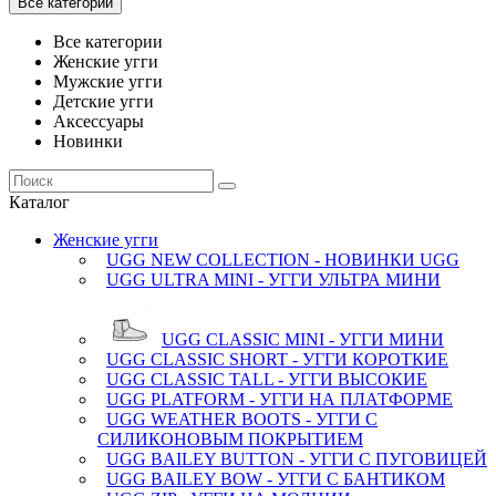
Все категории
Все категории
Женские угги
Мужские угги
Детские угги
Аксессуары
Новинки
Каталог
Женские угги
UGG NEW COLLECTION - НОВИНКИ UGG
UGG ULTRA MINI - УГГИ УЛЬТРА МИНИ
UGG CLASSIC MINI - УГГИ МИНИ
UGG CLASSIC SHORT - УГГИ КОРОТКИЕ
UGG CLASSIC TALL - УГГИ ВЫСОКИЕ
UGG PLATFORM - УГГИ НА ПЛАТФОРМЕ
UGG WEATHER BOOTS - УГГИ С
СИЛИКОНОВЫМ ПОКРЫТИЕМ
UGG BAILEY BUTTON - УГГИ С ПУГОВИЦЕЙ
UGG BAILEY BOW - УГГИ С БАНТИКОМ