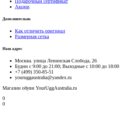
Подарочный сертификат
Акции
Дополнительно
Как отличить оригинал
Размерная сетка
Наш адрес
Москва. улица Ленинская Слобода, 26
Будни с 9:00 до 21:00; Выходные с 10:00 до 18:00
+7 (499) 350-85-51
youruggaustralia@yandex.ru
Магазин обуви YourUggAustralia.ru
0
0