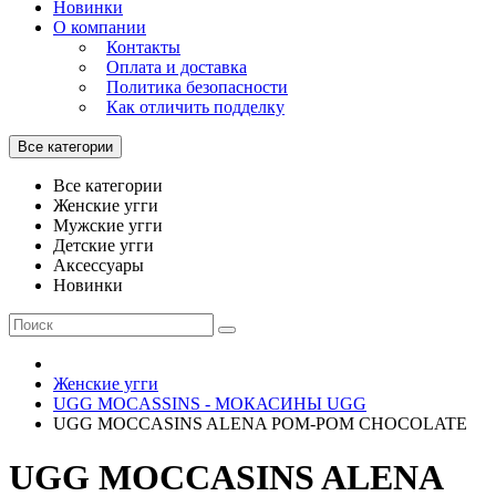
Новинки
О компании
Контакты
Оплата и доставка
Политика безопасности
Как отличить подделку
Все категории
Все категории
Женские угги
Мужские угги
Детские угги
Аксессуары
Новинки
Женские угги
UGG MOCASSINS - МОКАСИНЫ UGG
UGG MOCCASINS ALENA POM-POM CHOCOLATE
UGG MOCCASINS ALENA