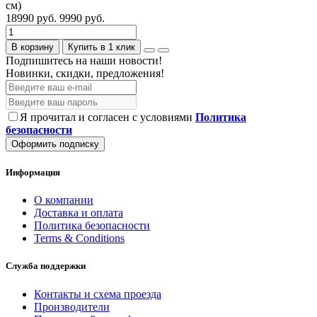
см)
18990 руб.
9990 руб.
В корзину
Купить в 1 клик
Подпишитесь на наши новости!
Новинки, скидки, предложения!
Я прочитал и согласен с условиями
Политика
безопасности
Оформить подписку
Информация
О компании
Доставка и оплата
Политика безопасности
Terms & Conditions
Служба поддержки
Контакты и схема проезда
Производители