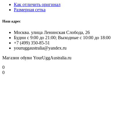
Как отличить оригинал
Размерная сетка
Наш адрес
Москва. улица Ленинская Слобода, 26
Будни с 9:00 до 21:00; Выходные с 10:00 до 18:00
+7 (499) 350-85-51
youruggaustralia@yandex.ru
Магазин обуви YourUggAustralia.ru
0
0