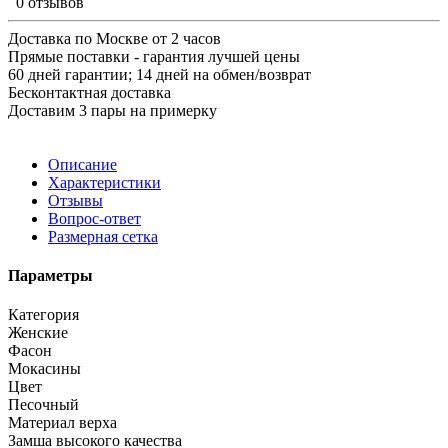
0 отзывов
Доставка по Москве от 2 часов
Прямые поставки - гарантия лучшей цены
60 дней гарантии; 14 дней на обмен/возврат
Бесконтактная доставка
Доставим 3 пары на примерку
Описание
Характеристики
Отзывы
Вопрос-ответ
Размерная сетка
Параметры
Категория
Женские
Фасон
Мокасины
Цвет
Песочный
Материал верха
Замша высокого качества