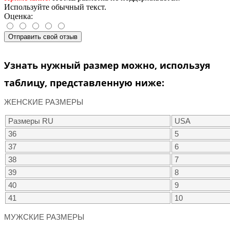
Используйте обычный текст.
Оценка:
Отправить свой отзыв
Узнать нужный размер можно, используя
таблицу, представленную ниже:
ЖЕНСКИЕ РАЗМЕРЫ
Размеры RU
USA
36
5
37
6
38
7
39
8
40
9
41
10
МУЖСКИЕ РАЗМЕРЫ