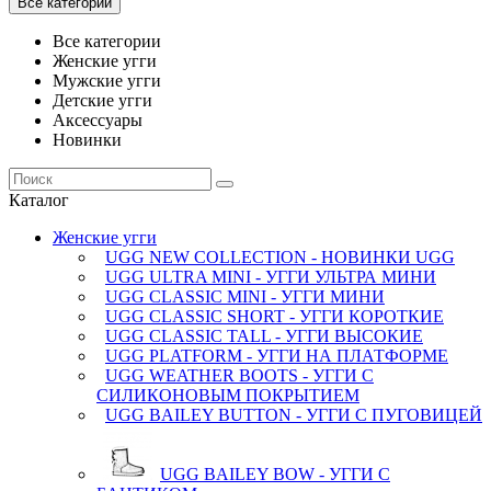
Все категории
Все категории
Женские угги
Мужские угги
Детские угги
Аксессуары
Новинки
Каталог
Женские угги
UGG NEW COLLECTION - НОВИНКИ UGG
UGG ULTRA MINI - УГГИ УЛЬТРА МИНИ
UGG CLASSIC MINI - УГГИ МИНИ
UGG CLASSIC SHORT - УГГИ КОРОТКИЕ
UGG CLASSIC TALL - УГГИ ВЫСОКИЕ
UGG PLATFORM - УГГИ НА ПЛАТФОРМЕ
UGG WEATHER BOOTS - УГГИ С
СИЛИКОНОВЫМ ПОКРЫТИЕМ
UGG BAILEY BUTTON - УГГИ С ПУГОВИЦЕЙ
UGG BAILEY BOW - УГГИ С