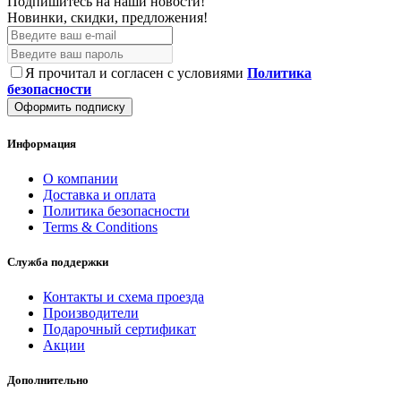
Подпишитесь на наши новости!
Новинки, скидки, предложения!
Я прочитал и согласен с условиями
Политика
безопасности
Оформить подписку
Информация
О компании
Доставка и оплата
Политика безопасности
Terms & Conditions
Служба поддержки
Контакты и схема проезда
Производители
Подарочный сертификат
Акции
Дополнительно