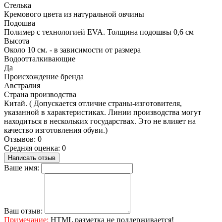
Стелька
Кремового цвета из натуральной овчины
Подошва
Полимер с технологией EVA. Толщина подошвы 0,6 см
Высота
Около 10 см. - в зависимости от размера
Водоотталкивающие
Да
Происхождение бренда
Австралия
Страна производства
Китай. ( Допускается отличие страны-изготовителя,
указанной в характеристиках. Линии производства могут
находиться в нескольких государствах. Это не влияет на
качество изготовления обуви.)
Отзывов: 0
Средняя оценка: 0
Написать отзыв
Ваше имя:
Ваш отзыв:
Примечание:
HTML разметка не поддерживается!