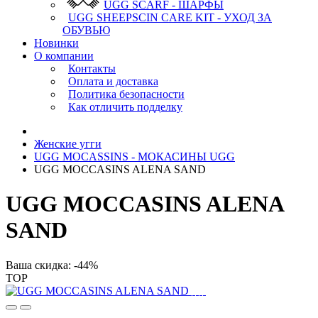
UGG SCARF - ШАРФЫ
UGG SHEEPSCIN CARE KIT - УХОД ЗА
ОБУВЬЮ
Новинки
О компании
Контакты
Оплата и доставка
Политика безопасности
Как отличить подделку
Женские угги
UGG MOCASSINS - МОКАСИНЫ UGG
UGG MOCCASINS ALENA SAND
UGG MOCCASINS ALENA
SAND
Ваша скидка: -44%
TOP