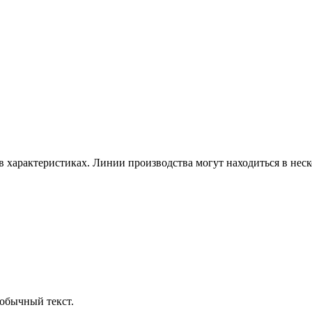
в характеристиках. Линии производства могут находиться в неск
обычный текст.