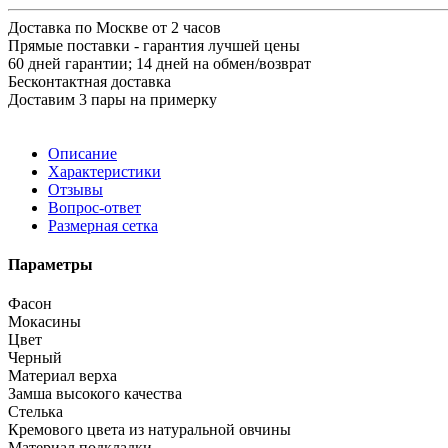
Доставка по Москве от 2 часов
Прямые поставки - гарантия лучшей цены
60 дней гарантии; 14 дней на обмен/возврат
Бесконтактная доставка
Доставим 3 пары на примерку
Описание
Характеристики
Отзывы
Вопрос-ответ
Размерная сетка
Параметры
Фасон
Мокасины
Цвет
Черный
Материал верха
Замша высокого качества
Стелька
Кремового цвета из натуральной овчины
Материал подкладки