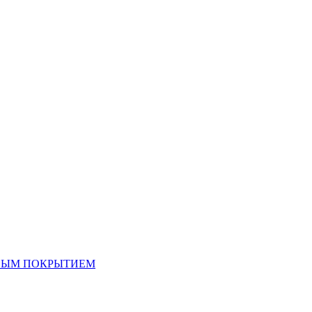
ОВЫМ ПОКРЫТИЕМ