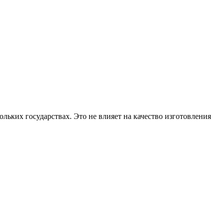
ольких государствах. Это не влияет на качество изготовления