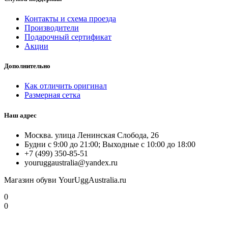
Контакты и схема проезда
Производители
Подарочный сертификат
Акции
Дополнительно
Как отличить оригинал
Размерная сетка
Наш адрес
Москва. улица Ленинская Слобода, 26
Будни с 9:00 до 21:00; Выходные с 10:00 до 18:00
+7 (499) 350-85-51
youruggaustralia@yandex.ru
Магазин обуви YourUggAustralia.ru
0
0