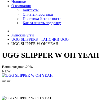
Новинки
О компании
Контакты
Оплата и доставка
Политика безопасности
Как отличить подделку
Женские угги
UGG SLIPPERS - ТАПОЧКИ UGG
UGG SLIPPER W OH YEAH
UGG SLIPPER W OH YEAH
Ваша скидка: -29%
NEW