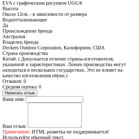
EVA с графическим рисунком UGG®
Высота
Около 12см. - в зависимости от размера
Водоотталкивающие
Да
Происхождение бренда
Австралия
Владелец бренда
Deckers Outdoor Corporation, Калифорния, США
Страна производства
Китай. ( Допускается отличие страны-изготовителя,
указанной в характеристиках. Линии производства могут
находиться в нескольких государствах. Это не влияет на
качество изготовления обуви.)
Отзывов: 0
Средняя оценка: 0
Написать отзыв
Ваше имя:
Ваш отзыв:
Примечание:
HTML разметка не поддерживается!
Используйте обычный текст.