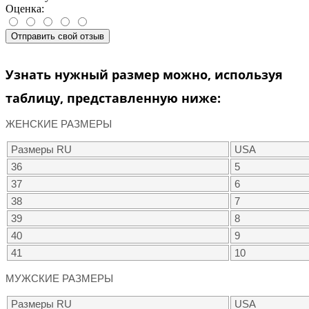
Оценка:
Отправить свой отзыв
Узнать нужный размер можно, используя
таблицу, представленную ниже:
ЖЕНСКИЕ РАЗМЕРЫ
Размеры RU
USA
36
5
37
6
38
7
39
8
40
9
41
10
МУЖСКИЕ РАЗМЕРЫ
Размеры RU
USA