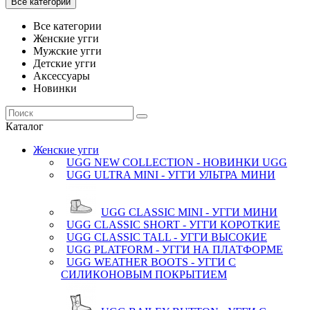
Все категории
Все категории
Женские угги
Мужские угги
Детские угги
Аксессуары
Новинки
Каталог
Женские угги
UGG NEW COLLECTION - НОВИНКИ UGG
UGG ULTRA MINI - УГГИ УЛЬТРА МИНИ
UGG CLASSIC MINI - УГГИ МИНИ
UGG CLASSIC SHORT - УГГИ КОРОТКИЕ
UGG CLASSIC TALL - УГГИ ВЫСОКИЕ
UGG PLATFORM - УГГИ НА ПЛАТФОРМЕ
UGG WEATHER BOOTS - УГГИ С
СИЛИКОНОВЫМ ПОКРЫТИЕМ