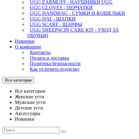
UGG EARMUFF - НАУШНИКИ UGG
UGG GLOVES - ПЕРЧАТКИ
UGG HANDBAG - СУМКИ И КОШЕЛЬКИ
UGG HAT - ШАПКИ
UGG SCARF - ШАРФЫ
UGG SHEEPSCIN CARE KIT - УХОД ЗА
ОБУВЬЮ
Новинки
О компании
Контакты
Оплата и доставка
Политика безопасности
Как отличить подделку
Все категории
Все категории
Женские угги
Мужские угги
Детские угги
Аксессуары
Новинки