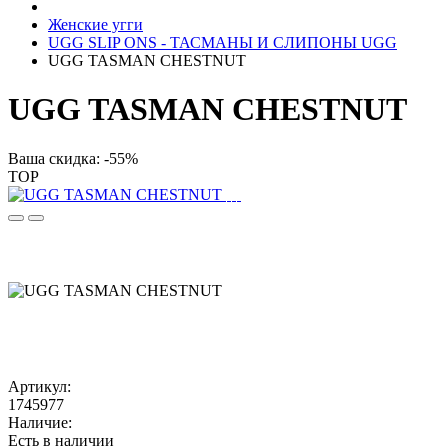
Женские угги
UGG SLIP ONS - ТАСМАНЫ И СЛИПОНЫ UGG
UGG TASMAN CHESTNUT
UGG TASMAN CHESTNUT
Ваша скидка: -55%
TOP
Артикул:
1745977
Наличие:
Есть в наличии