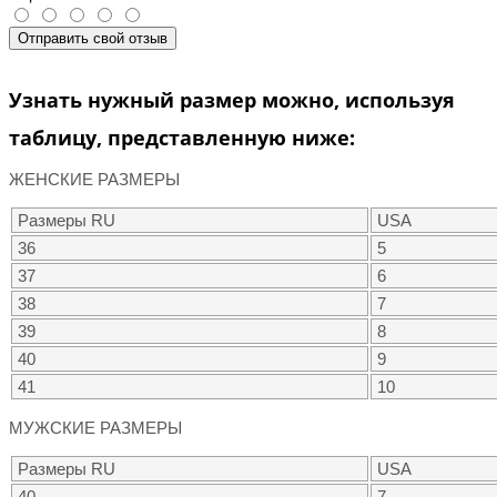
Отправить свой отзыв
Узнать нужный размер можно, используя
таблицу, представленную ниже:
ЖЕНСКИЕ РАЗМЕРЫ
Размеры RU
USA
36
5
37
6
38
7
39
8
40
9
41
10
МУЖСКИЕ РАЗМЕРЫ
Размеры RU
USA
40
7