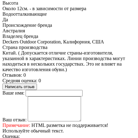
Высота
Около 12см. - в зависимости от размера
Водоотталкивающие
Да
Происхождение бренда
Австралия
Владелец бренда
Deckers Outdoor Corporation, Калифорния, США
Страна производства
Китай. ( Допускается отличие страны-изготовителя,
указанной в характеристиках. Линии производства могут
находиться в нескольких государствах. Это не влияет на
качество изготовления обуви.)
Отзывов: 0
Средняя оценка: 0
Написать отзыв
Ваше имя:
Ваш отзыв:
Примечание:
HTML разметка не поддерживается!
Используйте обычный текст.
Оценка: