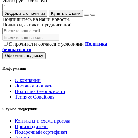
20490 руб.
10490 руб.
Уведомить о наличии
Купить в 1 клик
Подпишитесь на наши новости!
Новинки, скидки, предложения!
Я прочитал и согласен с условиями
Политика
безопасности
Оформить подписку
Информация
О компании
Доставка и оплата
Политика безопасности
Terms & Conditions
Служба поддержки
Контакты и схема проезда
Производители
Подарочный сертификат
Акции