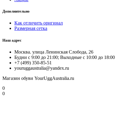
Дополнительно
Как отличить оригинал
Размерная сетка
Наш адрес
Москва. улица Ленинская Слобода, 26
Будни с 9:00 до 21:00; Выходные с 10:00 до 18:00
+7 (499) 350-85-51
youruggaustralia@yandex.ru
Магазин обуви YourUggAustralia.ru
0
0