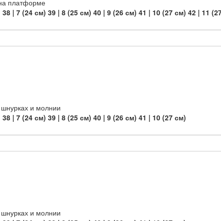
 на платформе
)
38 | 7 (24 см)
39 | 8 (25 см)
40 | 9 (26 см)
41 | 10 (27 см)
42 | 11 (2
 шнурках и молнии
)
38 | 7 (24 см)
39 | 8 (25 см)
40 | 9 (26 см)
41 | 10 (27 см)
 шнурках и молнии