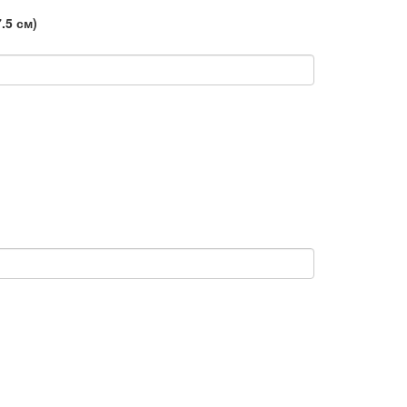
7.5 см)