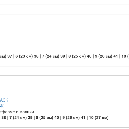
 см)
37 | 6 (23 см)
38 | 7 (24 см)
39 | 8 (25 см)
40 | 9 (26 см)
41 | 10 
CK
атформе и молнии
)
38 | 7 (24 см)
39 | 8 (25 см)
40 | 9 (26 см)
41 | 10 (27 см)