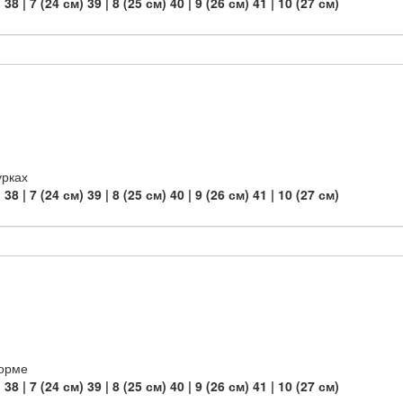
)
38 | 7 (24 см)
39 | 8 (25 см)
40 | 9 (26 см)
41 | 10 (27 см)
урках
)
38 | 7 (24 см)
39 | 8 (25 см)
40 | 9 (26 см)
41 | 10 (27 см)
форме
)
38 | 7 (24 см)
39 | 8 (25 см)
40 | 9 (26 см)
41 | 10 (27 см)