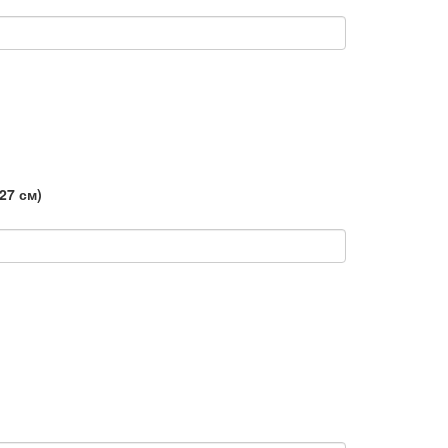
(27 см)