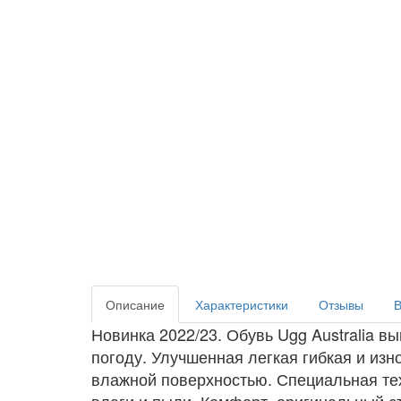
Описание
Характеристики
Отзывы
В
Новинка 2022/23. Обувь Ugg Australia 
погоду. Улучшенная легкая гибкая и изно
влажной поверхностью. Специальная тех