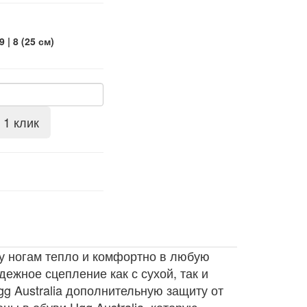
9 | 8 (25 см)
 1 клик
му ногам тепло и комфортно в любую
дежное сцепление как с сухой, так и
g Australia дополнительную защиту от