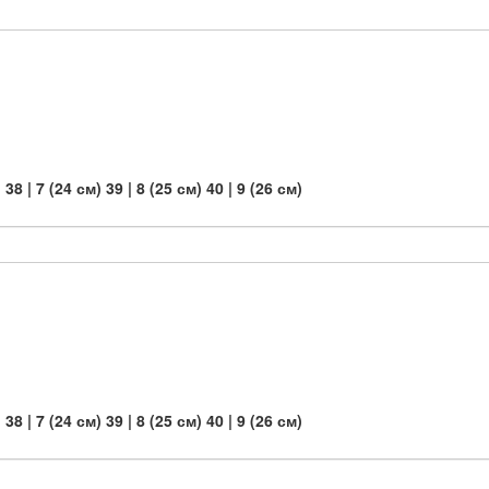
)
38 | 7 (24 см)
39 | 8 (25 см)
40 | 9 (26 см)
)
38 | 7 (24 см)
39 | 8 (25 см)
40 | 9 (26 см)