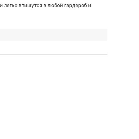
и легко впишутся в любой гардероб и