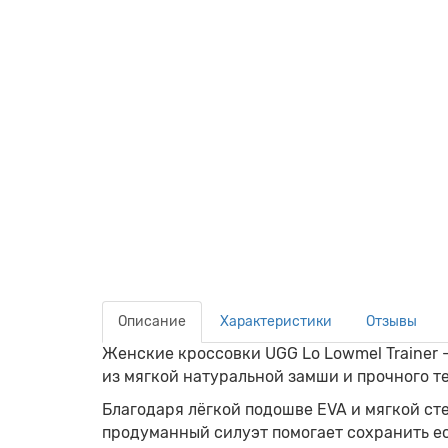
Описание
Характеристики
Отзывы
Женские кроссовки
UGG Lo Lowmel Trainer 
из мягкой натуральной замши и прочного т
Благодаря лёгкой подошве EVA и мягкой ст
продуманный силуэт помогает сохранить е