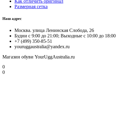
Как отличить оригинал
Размерная сетка
Наш адрес
Москва. улица Ленинская Слобода, 26
Будни с 9:00 до 21:00; Выходные с 10:00 до 18:00
+7 (499) 350-85-51
youruggaustralia@yandex.ru
Магазин обуви YourUggAustralia.ru
0
0