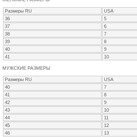
Размеры RU
USA
36
5
37
6
38
7
39
8
40
9
41
10
МУЖСКИЕ РАЗМЕРЫ
Размеры RU
USA
40
7
41
8
42
9
43
10
44
11
45
12
46
13