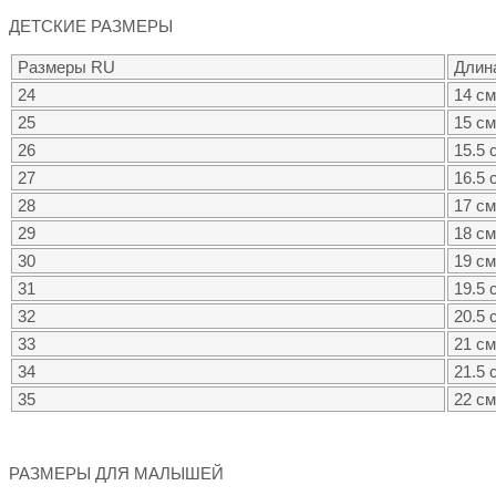
ДЕТСКИЕ РАЗМЕРЫ
Размеры RU
Длин
24
14 см
25
15 см
26
15.5 
27
16.5 
28
17 см
29
18 см
30
19 см
31
19.5 
32
20.5 
33
21 см
34
21.5 
35
22 см
РАЗМЕРЫ ДЛЯ МАЛЫШЕЙ