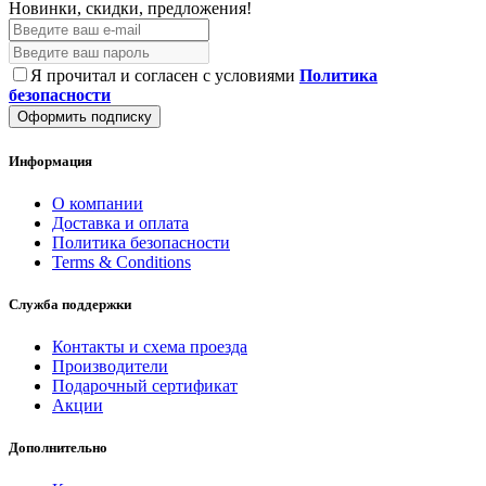
Новинки, скидки, предложения!
Я прочитал и согласен с условиями
Политика
безопасности
Оформить подписку
Информация
О компании
Доставка и оплата
Политика безопасности
Terms & Conditions
Служба поддержки
Контакты и схема проезда
Производители
Подарочный сертификат
Акции
Дополнительно