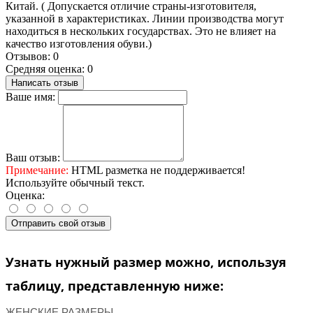
Китай. ( Допускается отличие страны-изготовителя,
указанной в характеристиках. Линии производства могут
находиться в нескольких государствах. Это не влияет на
качество изготовления обуви.)
Отзывов: 0
Средняя оценка: 0
Написать отзыв
Ваше имя:
Ваш отзыв:
Примечание:
HTML разметка не поддерживается!
Используйте обычный текст.
Оценка:
Отправить свой отзыв
Узнать нужный размер можно, используя
таблицу, представленную ниже:
ЖЕНСКИЕ РАЗМЕРЫ