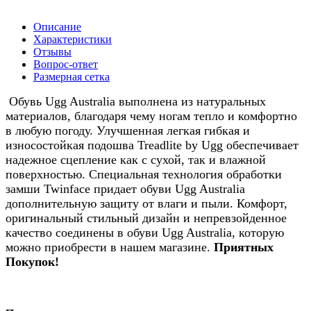
Описание
Характеристики
Отзывы
Вопрос-ответ
Размерная сетка
Обувь Ugg Australia выполнена из натуральных
материалов, благодаря чему ногам тепло и комфортно
в любую погоду. Улучшенная легкая гибкая и
износостойкая подошва Treadlite by Ugg обеспечивает
надежное сцепление как с сухой, так и влажной
поверхностью. Специальная технология обработки
замши Twinface придает обуви Ugg Australia
дополнительную защиту от влаги и пыли. Комфорт,
оригинальный стильный дизайн и непревзойденное
качество соединены в обуви Ugg Australia, которую
можно приобрести в нашем магазине.
Приятных
Покупок!