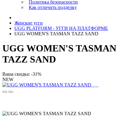
Политика безопасности
Как отличить подделку
Женские угги
UGG PLATFORM - УГГИ НА ПЛАТФОРМЕ
UGG WOMEN'S TASMAN TAZZ SAND
UGG WOMEN'S TASMAN
TAZZ SAND
Ваша скидка: -31%
NEW