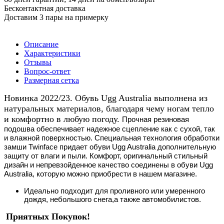
Бесконтактная доставка
Доставим 3 пары на примерку
Описание
Характеристики
Отзывы
Вопрос-ответ
Размерная сетка
Новинка 2022/23. Обувь Ugg Australia выполнена из
натуральных материалов, благодаря чему ногам тепло
и комфортно в любую погоду.
Прочная резиновая
подошва обеспечивает надежное сцепление как с сухой, так
и влажной поверхностью. Специальная технология обработки
замши Twinface придает обуви Ugg Australia дополнительную
защиту от влаги и пыли. Комфорт, оригинальный стильный
дизайн и непревзойденное качество соединены в обуви Ugg
Australia, которую можно приобрести в нашем магазине.
Идеально подходит для проливного или умеренного
дождя, небольшого снега,а также автомобилистов.
Приятных Покупок!