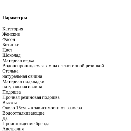
Параметры
Категория
Женские
Фасон
Ботинки
Цвет
Шоколад
Материал верха
Водонепроницаемая замша с эластичной резинкой
Стелька
натуральная овчина
Материал подкладки
натуральная овчина
Подошва
Прочная резиновая подошва
Высота
Около 15см. - в зависимости от размера
Водоотталкивающие
Да
Происхождение бренда
Австралия