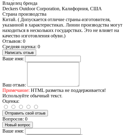
Владелец бренда
Deckers Outdoor Corporation, Калифорния, США
Страна производства
Китай. ( Допускается отличие страны-изготовителя,
указанной в характеристиках. Линии производства могут
находиться в нескольких государствах. Это не влияет на
качество изготовления обуви.)
Отзывов: 0
Средняя оценка: 0
Написать отзыв
Ваше имя:
Ваш отзыв:
Примечание:
HTML разметка не поддерживается!
Используйте обычный текст.
Оценка:
Отправить свой отзыв
Вопросов: 0
Новый вопрос
Ваше имя: