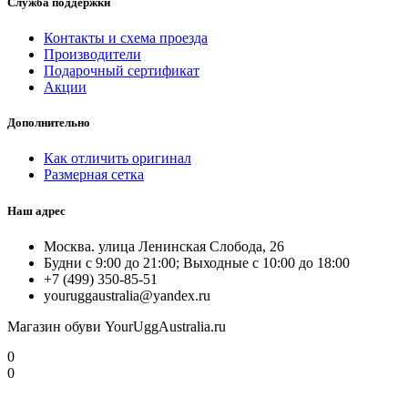
Служба поддержки
Контакты и схема проезда
Производители
Подарочный сертификат
Акции
Дополнительно
Как отличить оригинал
Размерная сетка
Наш адрес
Москва. улица Ленинская Слобода, 26
Будни с 9:00 до 21:00; Выходные с 10:00 до 18:00
+7 (499) 350-85-51
youruggaustralia@yandex.ru
Магазин обуви YourUggAustralia.ru
0
0