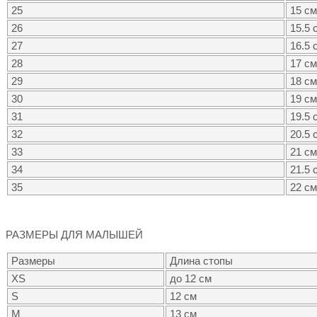
25
15 см
26
15.5 
27
16.5 
28
17 см
29
18 см
30
19 см
31
19.5 
32
20.5 
33
21 см
34
21.5 
35
22 см
РАЗМЕРЫ ДЛЯ МАЛЫШЕЙ
Размеры
Длина стопы
XS
до 12 см
S
12 см
M
13 см