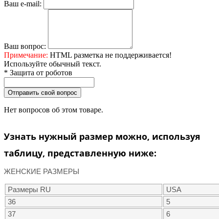
Ваш e-mail:
Ваш вопрос:
Примечание:
HTML разметка не поддерживается!
Используйте обычный текст.
* Защита от роботов
Отправить свой вопрос
Нет вопросов об этом товаре.
Узнать нужный размер можно, используя
таблицу, представленную ниже:
ЖЕНСКИЕ РАЗМЕРЫ
Размеры RU
USA
36
5
37
6