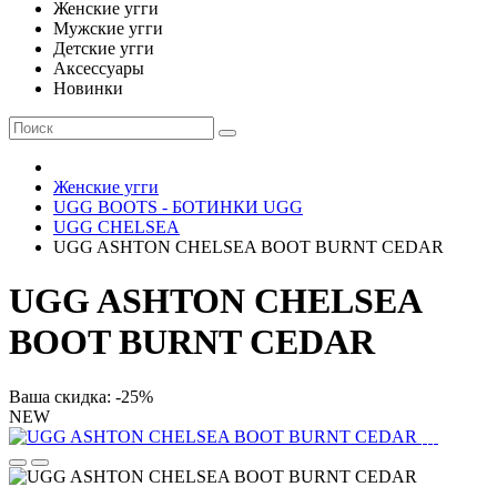
Женские угги
Мужские угги
Детские угги
Аксессуары
Новинки
Женские угги
UGG BOOTS - БОТИНКИ UGG
UGG CHELSEA
UGG ASHTON CHELSEA BOOT BURNT CEDAR
UGG ASHTON CHELSEA
BOOT BURNT CEDAR
Ваша скидка: -25%
NEW