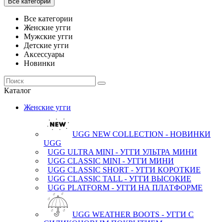
Все категории
Все категории
Женские угги
Мужские угги
Детские угги
Аксессуары
Новинки
Каталог
Женские угги
UGG NEW COLLECTION - НОВИНКИ
UGG
UGG ULTRA MINI - УГГИ УЛЬТРА МИНИ
UGG CLASSIC MINI - УГГИ МИНИ
UGG CLASSIC SHORT - УГГИ КОРОТКИЕ
UGG CLASSIC TALL - УГГИ ВЫСОКИЕ
UGG PLATFORM - УГГИ НА ПЛАТФОРМЕ
UGG WEATHER BOOTS - УГГИ С