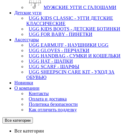
МУЖСКИЕ УГГИ С ГАЛОШАМИ
Детские угги
UGG KIDS CLASSIC - УГГИ ДЕТСКИЕ
КЛАССИЧЕСКИЕ
UGG KIDS BOOTS - ДЕТСКИЕ БОТИНКИ
UGG FOR BABY - ПИНЕТКИ
Аксессуары
UGG EARMUFF - НАУШНИКИ UGG
UGG GLOVES - ПЕРЧАТКИ
UGG HANDBAG - СУМКИ И КОШЕЛЬКИ
UGG HAT - ШАПКИ
UGG SCARF - ШАРФЫ
UGG SHEEPSCIN CARE KIT - УХОД ЗА
ОБУВЬЮ
Новинки
О компании
Контакты
Оплата и доставка
Политика безопасности
Как отличить подделку
Все категории
Все категории