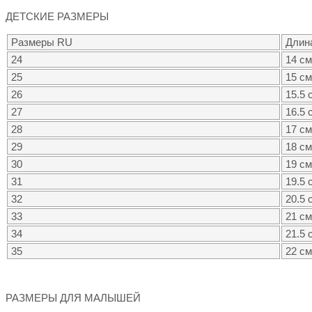
ДЕТСКИЕ РАЗМЕРЫ
Размеры RU
Длин
24
14 см
25
15 см
26
15.5 
27
16.5 
28
17 см
29
18 см
30
19 см
31
19.5 
32
20.5 
33
21 см
34
21.5 
35
22 см
РАЗМЕРЫ ДЛЯ МАЛЫШЕЙ