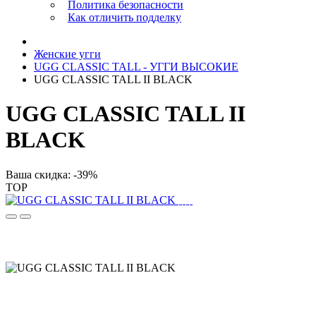
Политика безопасности
Как отличить подделку
Женские угги
UGG CLASSIC TALL - УГГИ ВЫСОКИЕ
UGG CLASSIC TALL II BLACK
UGG CLASSIC TALL II
BLACK
Ваша скидка: -39%
TOP