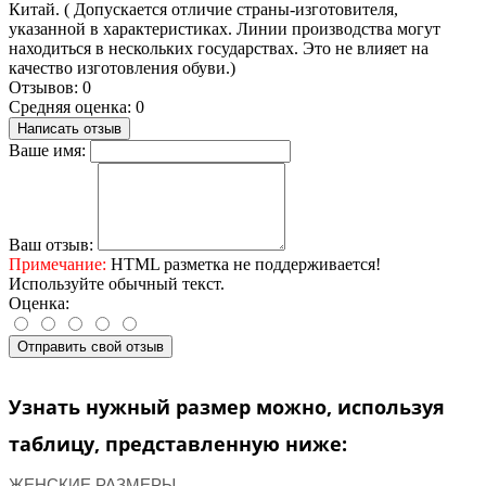
Китай. ( Допускается отличие страны-изготовителя,
указанной в характеристиках. Линии производства могут
находиться в нескольких государствах. Это не влияет на
качество изготовления обуви.)
Отзывов: 0
Средняя оценка: 0
Написать отзыв
Ваше имя:
Ваш отзыв:
Примечание:
HTML разметка не поддерживается!
Используйте обычный текст.
Оценка:
Отправить свой отзыв
Узнать нужный размер можно, используя
таблицу, представленную ниже:
ЖЕНСКИЕ РАЗМЕРЫ