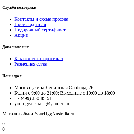
Служба поддержки
Контакты и схема проезда
Производители
Подарочный сертификат
Акции
Дополнительно
Как отличить оригинал
Размерная сетка
Наш адрес
Москва. улица Ленинская Слобода, 26
Будни с 9:00 до 21:00; Выходные с 10:00 до 18:00
+7 (499) 350-85-51
youruggaustralia@yandex.ru
Магазин обуви YourUggAustralia.ru
0
0