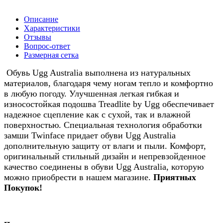
Описание
Характеристики
Отзывы
Вопрос-ответ
Размерная сетка
Обувь Ugg Australia выполнена из натуральных
материалов, благодаря чему ногам тепло и комфортно
в любую погоду. Улучшенная легкая гибкая и
износостойкая подошва Treadlite by Ugg обеспечивает
надежное сцепление как с сухой, так и влажной
поверхностью. Специальная технология обработки
замши Twinface придает обуви Ugg Australia
дополнительную защиту от влаги и пыли. Комфорт,
оригинальный стильный дизайн и непревзойденное
качество соединены в обуви Ugg Australia, которую
можно приобрести в нашем магазине.
Приятных
Покупок!